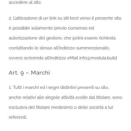
accedere al sito.
2. L’attivazione di un link su siti terzi verso il presente sito
è possibile solamente previo consenso ed
autorizzazione del gestore, che potrà essere richiesta
contattando lo stesso all’indirizzo summenzionato,
ovvero scrivendo all’indirizzo eMail info@modula.build
Art. 9 – Marchi
1. Tutti i marchi ed i segni distintivi presenti su sito,
anche relativi alle singole attività svolte dal titolare, sono
esclusiva del titolare medesimo o delle società a lui
referenti.