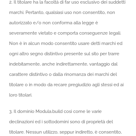
2. Il titolare ha la facoltà di far uso esclusivo dei suddetti
marchi. Pertanto, qualsiasi uso non consentito, non
autorizzato e/o non conforma alla legge è
severamente vietato e comporta conseguenze legali.
Non è in alcun modo consentito usare detti marchi ed
ogni altro segno distintivo presente sul sito per trarre
indebitamente, anche indirettamente, vantaggio dal
carattere distintivo o dalla rinomanza dei marchi del
titolare o in modo da recare pregiudizio agli stessi ed ai
loro titolari.
3. Il dominio Modula.build così come le varie
declinazioni ed i sottodomini sono di proprietà del
titolare. Nessun utilizzo, seppur indiretto, è consentito,