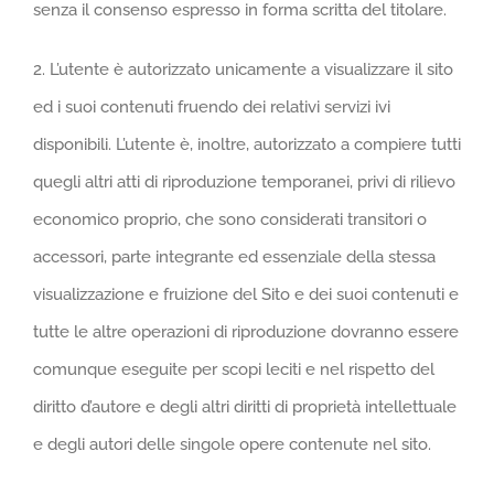
senza il consenso espresso in forma scritta del titolare.
2. L’utente è autorizzato unicamente a visualizzare il sito
ed i suoi contenuti fruendo dei relativi servizi ivi
disponibili. L’utente è, inoltre, autorizzato a compiere tutti
quegli altri atti di riproduzione temporanei, privi di rilievo
economico proprio, che sono considerati transitori o
accessori, parte integrante ed essenziale della stessa
visualizzazione e fruizione del Sito e dei suoi contenuti e
tutte le altre operazioni di riproduzione dovranno essere
comunque eseguite per scopi leciti e nel rispetto del
diritto d’autore e degli altri diritti di proprietà intellettuale
e degli autori delle singole opere contenute nel sito.