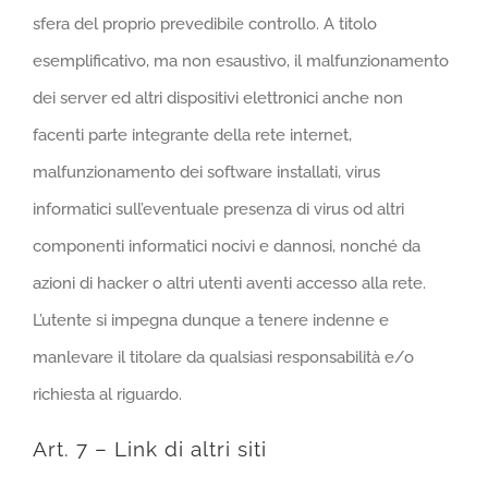
sfera del proprio prevedibile controllo. A titolo
esemplificativo, ma non esaustivo, il malfunzionamento
dei server ed altri dispositivi elettronici anche non
facenti parte integrante della rete internet,
malfunzionamento dei software installati, virus
informatici sull’eventuale presenza di virus od altri
componenti informatici nocivi e dannosi, nonché da
azioni di hacker o altri utenti aventi accesso alla rete.
L’utente si impegna dunque a tenere indenne e
manlevare il titolare da qualsiasi responsabilità e/o
richiesta al riguardo.
Art. 7 – Link di altri siti