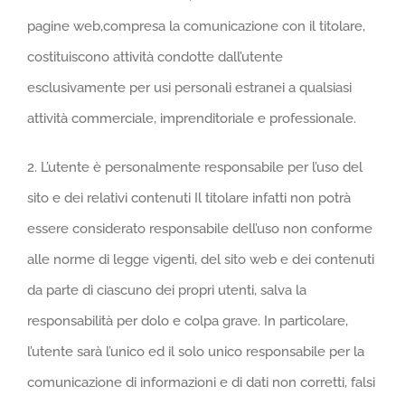
pagine web,compresa la comunicazione con il titolare,
costituiscono attività condotte dall’utente
esclusivamente per usi personali estranei a qualsiasi
attività commerciale, imprenditoriale e professionale.
2. L’utente è personalmente responsabile per l’uso del
sito e dei relativi contenuti Il titolare infatti non potrà
essere considerato responsabile dell’uso non conforme
alle norme di legge vigenti, del sito web e dei contenuti
da parte di ciascuno dei propri utenti, salva la
responsabilità per dolo e colpa grave. In particolare,
l’utente sarà l’unico ed il solo unico responsabile per la
comunicazione di informazioni e di dati non corretti, falsi