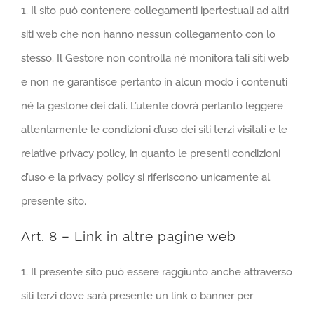
1. Il sito può contenere collegamenti ipertestuali ad altri
siti web che non hanno nessun collegamento con lo
stesso. Il Gestore non controlla né monitora tali siti web
e non ne garantisce pertanto in alcun modo i contenuti
né la gestone dei dati. L’utente dovrà pertanto leggere
attentamente le condizioni d’uso dei siti terzi visitati e le
relative privacy policy, in quanto le presenti condizioni
d’uso e la privacy policy si riferiscono unicamente al
presente sito.
Art. 8 – Link in altre pagine web
1. Il presente sito può essere raggiunto anche attraverso
siti terzi dove sarà presente un link o banner per