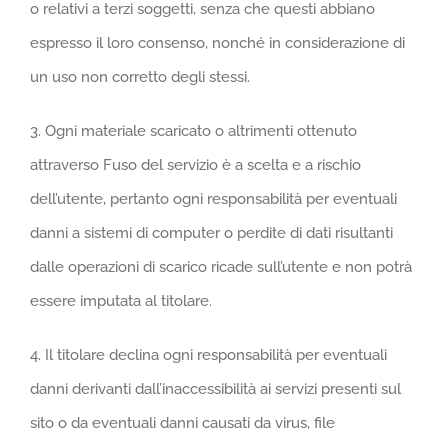
o relativi a terzi soggetti, senza che questi abbiano
espresso il loro consenso, nonché in considerazione di
un uso non corretto degli stessi.
3. Ogni materiale scaricato o altrimenti ottenuto
attraverso Fuso del servizio è a scelta e a rischio
dell’utente, pertanto ogni responsabilità per eventuali
danni a sistemi di computer o perdite di dati risultanti
dalle operazioni di scarico ricade sull’utente e non potrà
essere imputata al titolare.
4. Il titolare declina ogni responsabilità per eventuali
danni derivanti dall’inaccessibilità ai servizi presenti sul
sito o da eventuali danni causati da virus, file