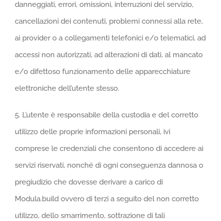
danneggiati, errori, omissioni, interruzioni del servizio,
cancellazioni dei contenuti, problemi connessi alla rete,
ai provider o a collegamenti telefonici e/o telematici, ad
accessi non autorizzati, ad alterazioni di dati, al mancato
e/o difettoso funzionamento delle apparecchiature
elettroniche dell’utente stesso.
5. L’utente è responsabile della custodia e del corretto
utilizzo delle proprie informazioni personali, ivi
comprese le credenziali che consentono di accedere ai
servizi riservati, nonché di ogni conseguenza dannosa o
pregiudizio che dovesse derivare a carico di
Modula.build ovvero di terzi a seguito del non corretto
utilizzo, dello smarrimento, sottrazione di tali