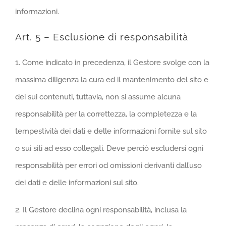
informazioni.
Art. 5 – Esclusione di responsabilità
1. Come indicato in precedenza, il Gestore svolge con la
massima diligenza la cura ed il mantenimento del sito e
dei sui contenuti, tuttavia, non si assume alcuna
responsabilità per la correttezza, la completezza e la
tempestività dei dati e delle informazioni fornite sul sito
o sui siti ad esso collegati. Deve perciò escludersi ogni
responsabilità per errori od omissioni derivanti dall’uso
dei dati e delle informazioni sul sito.
2. Il Gestore declina ogni responsabilità, inclusa la