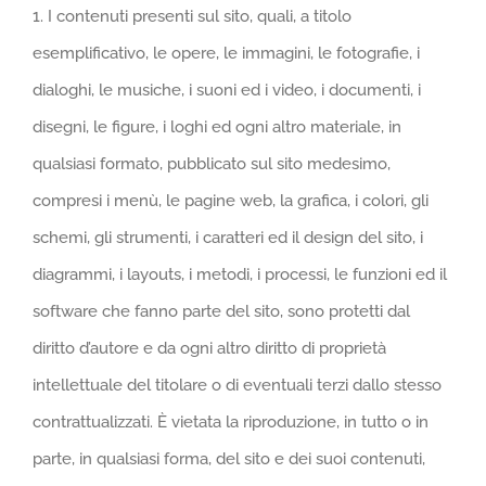
1. I contenuti presenti sul sito, quali, a titolo
esemplificativo, le opere, le immagini, le fotografie, i
dialoghi, le musiche, i suoni ed i video, i documenti, i
disegni, le figure, i loghi ed ogni altro materiale, in
qualsiasi formato, pubblicato sul sito medesimo,
compresi i menù, le pagine web, la grafica, i colori, gli
schemi, gli strumenti, i caratteri ed il design del sito, i
diagrammi, i layouts, i metodi, i processi, le funzioni ed il
software che fanno parte del sito, sono protetti dal
diritto d’autore e da ogni altro diritto di proprietà
intellettuale del titolare o di eventuali terzi dallo stesso
contrattualizzati. È vietata la riproduzione, in tutto o in
parte, in qualsiasi forma, del sito e dei suoi contenuti,