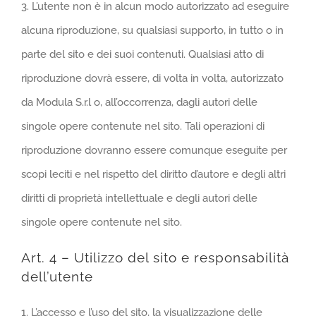
3. L’utente non è in alcun modo autorizzato ad eseguire
alcuna riproduzione, su qualsiasi supporto, in tutto o in
parte del sito e dei suoi contenuti. Qualsiasi atto di
riproduzione dovrà essere, di volta in volta, autorizzato
da Modula S.r.l o, all’occorrenza, dagli autori delle
singole opere contenute nel sito. Tali operazioni di
riproduzione dovranno essere comunque eseguite per
scopi leciti e nel rispetto del diritto d’autore e degli altri
diritti di proprietà intellettuale e degli autori delle
singole opere contenute nel sito.
Art. 4 – Utilizzo del sito e responsabilità
dell’utente
1. L’accesso e l’uso del sito, la visualizzazione delle