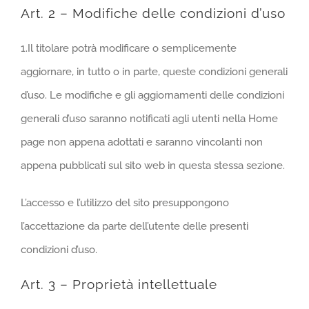
Art. 2 – Modifiche delle condizioni d’uso
1.Il titolare potrà modificare o semplicemente
aggiornare, in tutto o in parte, queste condizioni generali
d’uso. Le modifiche e gli aggiornamenti delle condizioni
generali d’uso saranno notificati agli utenti nella Home
page non appena adottati e saranno vincolanti non
appena pubblicati sul sito web in questa stessa sezione.
L’accesso e l’utilizzo del sito presuppongono
l’accettazione da parte dell’utente delle presenti
condizioni d’uso.
Art. 3 – Proprietà intellettuale